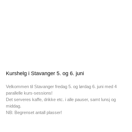
Kurshelg i Stavanger 5. og 6. juni
Velkommen til Stavanger fredag 5. og lørdag 6. juni med 4
parallelle kurs-sessions!
Det serveres kaffe, drikke etc. i alle pauser, samt lunsj og
middag.
NB: Begrenset antall plasser!