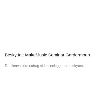
Beskyttet: MakeMusic Seminar Gardermoen
Det finnes ikke utdrag siden innlegget er beskyttet.