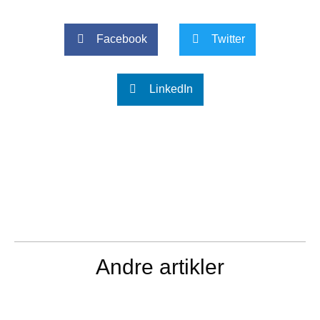
Facebook
Twitter
LinkedIn
Andre artikler