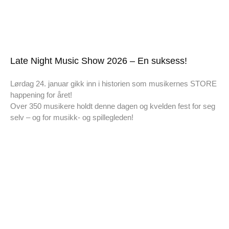
Late Night Music Show 2026 – En suksess!
Lørdag 24. januar gikk inn i historien som musikernes STORE
happening for året!
Over 350 musikere holdt denne dagen og kvelden fest for seg
selv – og for musikk- og spillegleden!