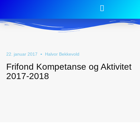
22. januar 2017
Halvor Bekkevold
Frifond Kompetanse og Aktivitet
2017-2018