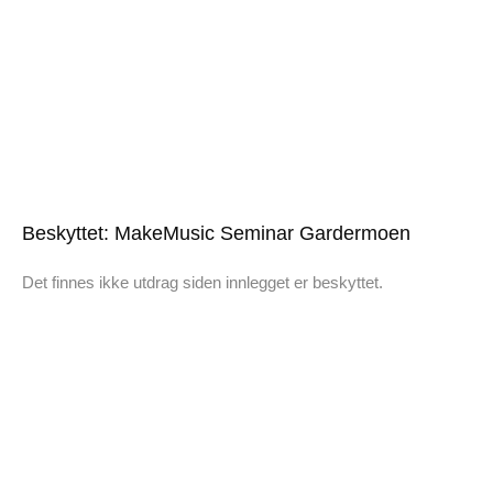
Beskyttet: MakeMusic Seminar Gardermoen
Det finnes ikke utdrag siden innlegget er beskyttet.