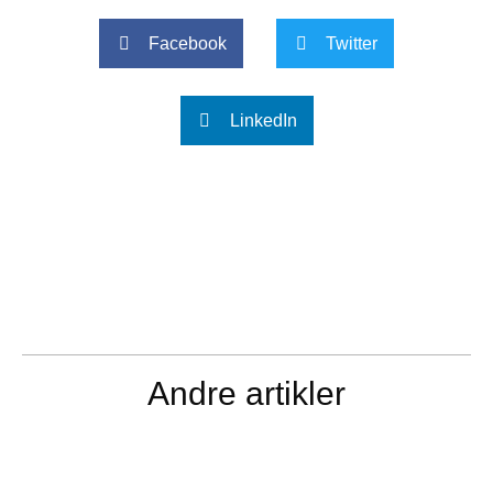
Facebook
Twitter
LinkedIn
Andre artikler