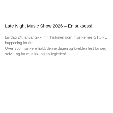
Late Night Music Show 2026 – En suksess!
Lørdag 24. januar gikk inn i historien som musikernes STORE
happening for året!
Over 350 musikere holdt denne dagen og kvelden fest for seg
selv – og for musikk- og spillegleden!