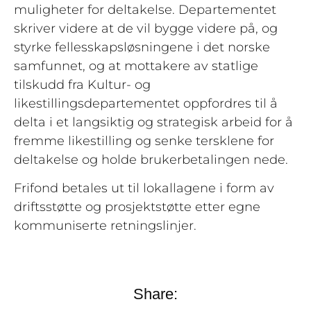
muligheter for deltakelse. Departementet
skriver videre at de vil bygge videre på, og
styrke fellesskapsløsningene i det norske
samfunnet, og at mottakere av statlige
tilskudd fra Kultur- og
likestillingsdepartementet oppfordres til å
delta i et langsiktig og strategisk arbeid for å
fremme likestilling og senke tersklene for
deltakelse og holde brukerbetalingen nede.
Frifond betales ut til lokallagene i form av
driftsstøtte og prosjektstøtte etter egne
kommuniserte retningslinjer.
Share: