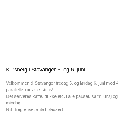
Kurshelg i Stavanger 5. og 6. juni
Velkommen til Stavanger fredag 5. og lørdag 6. juni med 4
parallelle kurs-sessions!
Det serveres kaffe, drikke etc. i alle pauser, samt lunsj og
middag.
NB: Begrenset antall plasser!