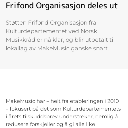
Frifond Organisasjon deles ut
Støtten Frifond Organisasjon fra
Kulturdepartementet ved Norsk
Musikkråd er nå klar, og blir utbetalt til
lokallag av MakeMusic ganske snart.
MakeMusic har – helt fra etableringen i 2010
– fokusert på det som Kulturdepartementets
i årets tilskuddsbrev understreker, nemlig å
redusere forskjeller og å gi alle like