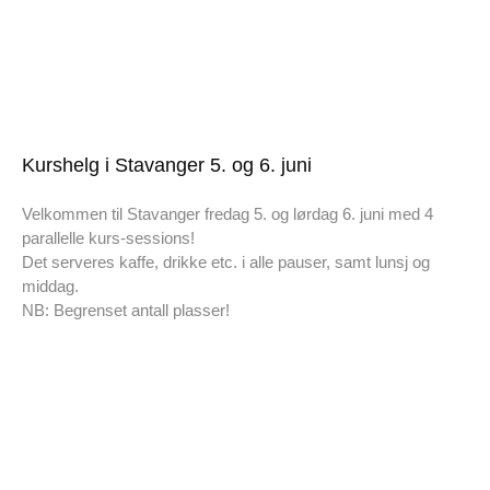
Kurshelg i Stavanger 5. og 6. juni
Velkommen til Stavanger fredag 5. og lørdag 6. juni med 4
parallelle kurs-sessions!
Det serveres kaffe, drikke etc. i alle pauser, samt lunsj og
middag.
NB: Begrenset antall plasser!