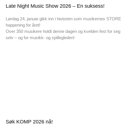
Late Night Music Show 2026 – En suksess!
Lørdag 24. januar gikk inn i historien som musikernes STORE
happening for året!
Over 350 musikere holdt denne dagen og kvelden fest for seg
selv – og for musikk- og spillegleden!
Søk KOMP 2026 nå!