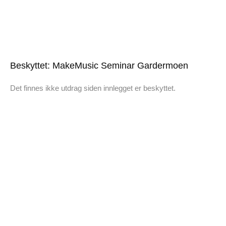
Beskyttet: MakeMusic Seminar Gardermoen
Det finnes ikke utdrag siden innlegget er beskyttet.