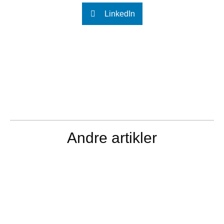
LinkedIn
Andre artikler