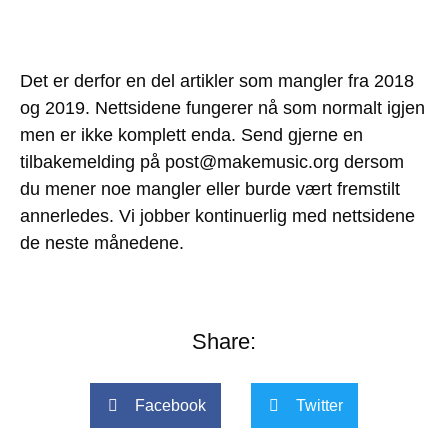
Det er derfor en del artikler som mangler fra 2018
og 2019. Nettsidene fungerer nå som normalt igjen
men er ikke komplett enda. Send gjerne en
tilbakemelding på post@makemusic.org dersom
du mener noe mangler eller burde vært fremstilt
annerledes. Vi jobber kontinuerlig med nettsidene
de neste månedene.
Share:
Facebook
Twitter