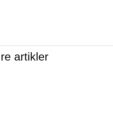
e artikler