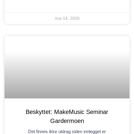
mai 14, 2026
Beskyttet: MakeMusic Seminar
Gardermoen
Det finnes ikke utdrag siden innlegget er