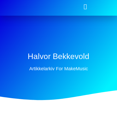
Halvor Bekkevold
Artikkelarkiv For MakeMusic