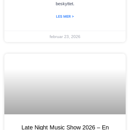
beskyttet.
LES MER >
februar 23, 2026
Late Night Music Show 2026 – En