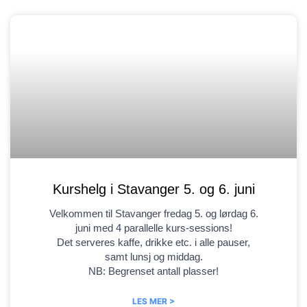
Kurshelg i Stavanger 5. og 6. juni
Velkommen til Stavanger fredag 5. og lørdag 6.
juni med 4 parallelle kurs-sessions!
Det serveres kaffe, drikke etc. i alle pauser,
samt lunsj og middag.
NB: Begrenset antall plasser!
LES MER >