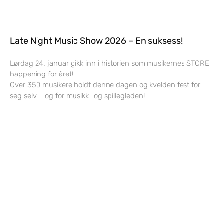
Late Night Music Show 2026 – En suksess!
Lørdag 24. januar gikk inn i historien som musikernes STORE
happening for året!
Over 350 musikere holdt denne dagen og kvelden fest for
seg selv – og for musikk- og spillegleden!