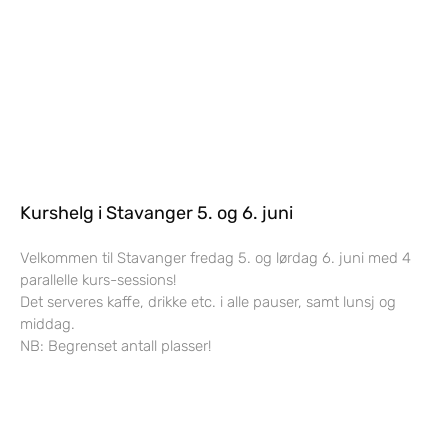
Kurshelg i Stavanger 5. og 6. juni
Velkommen til Stavanger fredag 5. og lørdag 6. juni med 4
parallelle kurs-sessions!
Det serveres kaffe, drikke etc. i alle pauser, samt lunsj og
middag.
NB: Begrenset antall plasser!