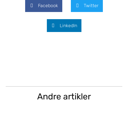
Facebook
Twitter
LinkedIn
Andre artikler