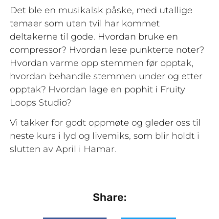
Det ble en musikalsk påske, med utallige
temaer som uten tvil har kommet
deltakerne til gode. Hvordan bruke en
compressor? Hvordan lese punkterte noter?
Hvordan varme opp stemmen før opptak,
hvordan behandle stemmen under og etter
opptak? Hvordan lage en pophit i Fruity
Loops Studio?
Vi takker for godt oppmøte og gleder oss til
neste kurs i lyd og livemiks, som blir holdt i
slutten av April i Hamar.
Share: