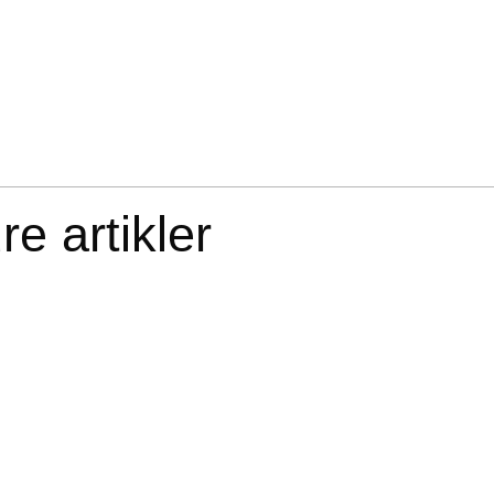
e artikler