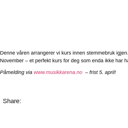
Denne våren arrangerer vi kurs innen stemmebruk igjen.
November – et perfekt kurs for deg som enda ikke har 
Påmelding via
www.musikkarena.no
– frist 5. april!
Share: