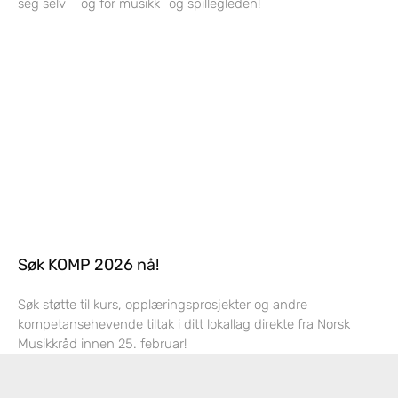
seg selv – og for musikk- og spillegleden!
Søk KOMP 2026 nå!
Søk støtte til kurs, opplæringsprosjekter og andre
kompetansehevende tiltak i ditt lokallag direkte fra Norsk
Musikkråd innen 25. februar!