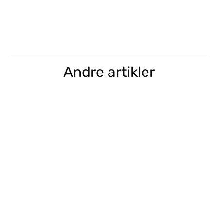
Andre artikler