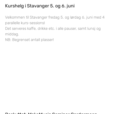
Kurshelg i Stavanger 5. og 6. juni
Velkommen til Stavanger fredag 5. og lørdag 6. juni med 4
parallelle kurs-sessions!
Det serveres kaffe, drikke etc. i alle pauser, samt lunsj og
middag.
NB: Begrenset antall plasser!