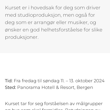
Kurset er i hovedsak for deg som driver
med studioproduksjon, men også for
deg som er arrangør eller musiker, og
ønsker en god helhetsforståelse for slike
produksjoner.
Tid:
Fra fredag til søndag 11. – 13. oktober 2024
Sted:
Panorama Hotell & Resort, Bergen
Kurset tar for seg forståelsen av målgrupper