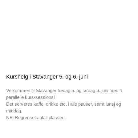
Kurshelg i Stavanger 5. og 6. juni
Velkommen til Stavanger fredag 5. og lørdag 6. juni med 4
parallelle kurs-sessions!
Det serveres kaffe, drikke etc. i alle pauser, samt lunsj og
middag.
NB: Begrenset antall plasser!