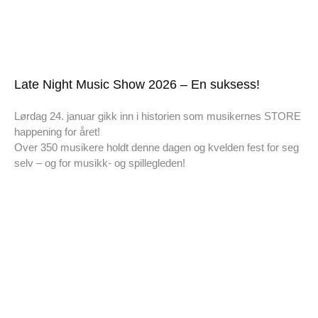
Late Night Music Show 2026 – En suksess!
Lørdag 24. januar gikk inn i historien som musikernes STORE
happening for året!
Over 350 musikere holdt denne dagen og kvelden fest for seg
selv – og for musikk- og spillegleden!