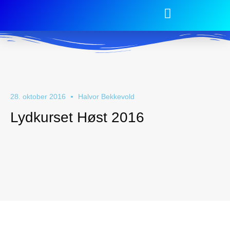
28. oktober 2016
Halvor Bekkevold
Lydkurset Høst 2016