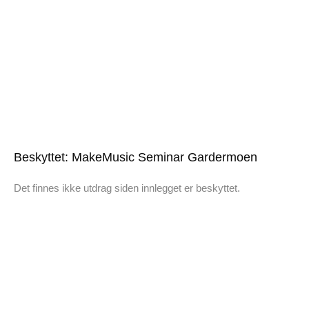
Beskyttet: MakeMusic Seminar Gardermoen
Det finnes ikke utdrag siden innlegget er beskyttet.