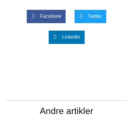
Facebook
Twitter
LinkedIn
Andre artikler