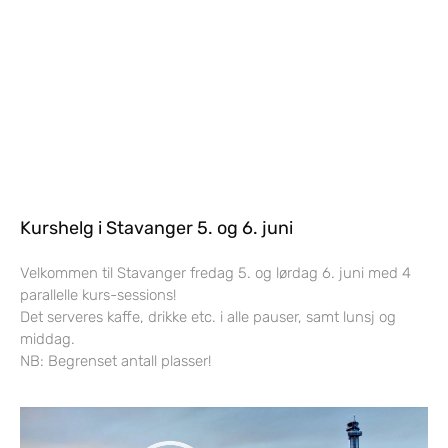
Kurshelg i Stavanger 5. og 6. juni
Velkommen til Stavanger fredag 5. og lørdag 6. juni med 4
parallelle kurs-sessions!
Det serveres kaffe, drikke etc. i alle pauser, samt lunsj og
middag.
NB: Begrenset antall plasser!