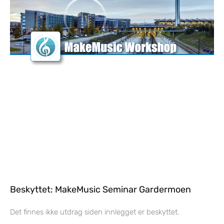
Beskyttet: MakeMusic Seminar Gardermoen
Det finnes ikke utdrag siden innlegget er beskyttet.