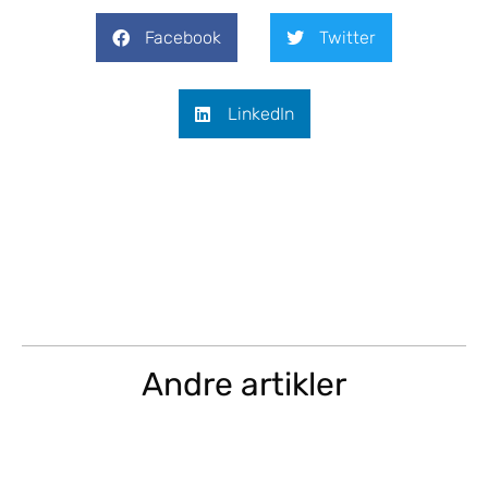
Facebook
Twitter
LinkedIn
Andre artikler