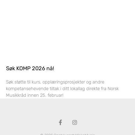
Søk KOMP 2026 nå!
Søk støtte til kurs, opplæringsprosjekter og andre
kompetansehevende tiltak i ditt lokallag direkte fra Norsk
Musikkråd innen 25. februar!