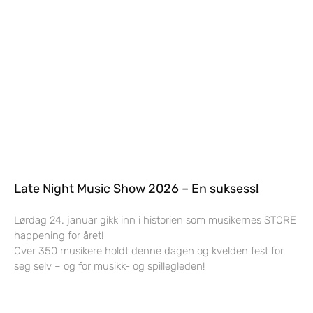
Late Night Music Show 2026 – En suksess!
Lørdag 24. januar gikk inn i historien som musikernes STORE
happening for året!
Over 350 musikere holdt denne dagen og kvelden fest for
seg selv – og for musikk- og spillegleden!