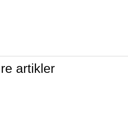
e artikler