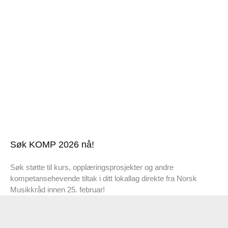
Søk KOMP 2026 nå!
Søk støtte til kurs, opplæringsprosjekter og andre
kompetansehevende tiltak i ditt lokallag direkte fra Norsk
Musikkråd innen 25. februar!