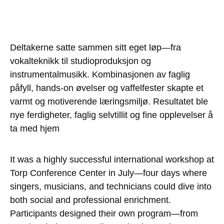
Deltakerne satte sammen sitt eget løp—fra
vokalteknikk til studioproduksjon og
instrumentalmusikk. Kombinasjonen av faglig
påfyll, hands-on øvelser og vaffelfester skapte et
varmt og motiverende læringsmiljø. Resultatet ble
nye ferdigheter, faglig selvtillit og fine opplevelser å
ta med hjem
It was a highly successful international workshop at
Torp Conference Center in July—four days where
singers, musicians, and technicians could dive into
both social and professional enrichment.
Participants designed their own program—from