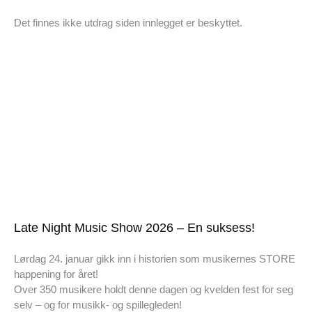
Det finnes ikke utdrag siden innlegget er beskyttet.
Late Night Music Show 2026 – En suksess!
Lørdag 24. januar gikk inn i historien som musikernes STORE
happening for året!
Over 350 musikere holdt denne dagen og kvelden fest for seg
selv – og for musikk- og spillegleden!