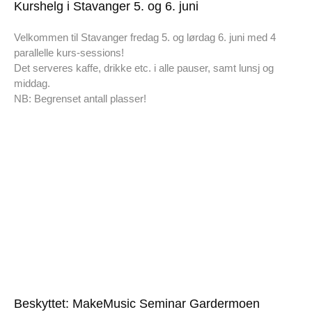
Kurshelg i Stavanger 5. og 6. juni
Velkommen til Stavanger fredag 5. og lørdag 6. juni med 4
parallelle kurs-sessions!
Det serveres kaffe, drikke etc. i alle pauser, samt lunsj og
middag.
NB: Begrenset antall plasser!
Beskyttet: MakeMusic Seminar Gardermoen