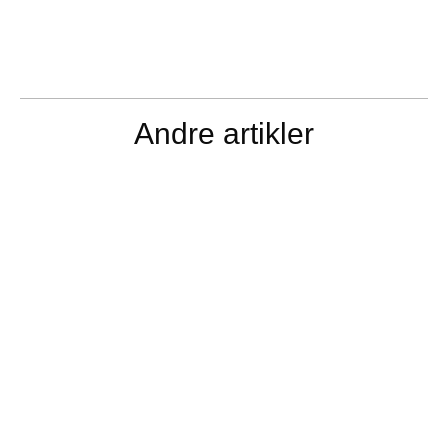
Andre artikler