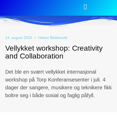
14. august 2024
Halvor Bekkevold
Vellykket workshop: Creativity
and Collaboration
Det ble en svært vellykket internasjonal
workshop på Torp Konferansesenter i juli. 4
dager der sangere, musikere og teknikere fikk
boltre seg i både sosial og faglig påfyll.