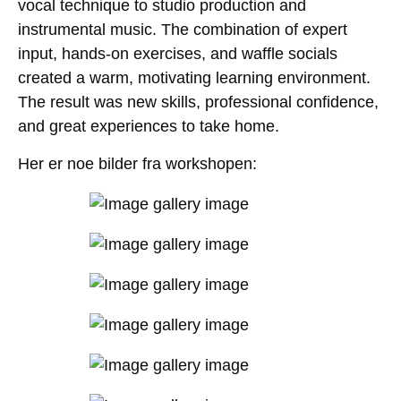
vocal technique to studio production and
instrumental music. The combination of expert
input, hands-on exercises, and waffle socials
created a warm, motivating learning environment.
The result was new skills, professional confidence,
and great experiences to take home.
Her er noe bilder fra workshopen: